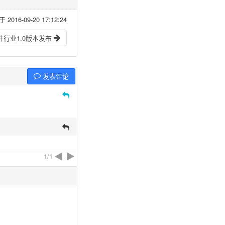
16-09-20 17:12:24
行业1.0版本发布
发表评论
1/1