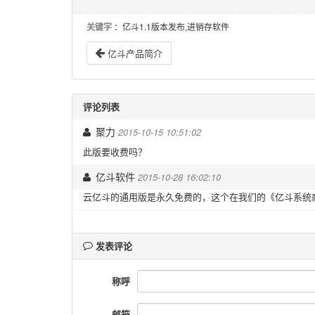
关键字
：亿斗1.1版本发布,进销存软件
亿斗产品简介
评论列表
2015-10-15 10:51:02
聚力
此版要收费吗？
2015-10-28 16:02:10
亿斗软件
云亿斗的通用版是永久免费的，这个在我们的《亿斗系统
发表评论
称呼
邮箱