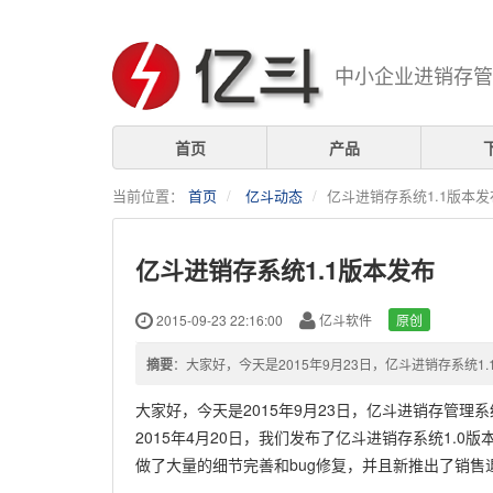
中小企业进销存管
首页
产品
当前位置：
首页
亿斗动态
亿斗进销存系统1.1版本发
亿斗进销存系统1.1版本发布
2015-09-23 22:16:00
亿斗软件
原创
摘要
：大家好，今天是2015年9月23日，亿斗进销存系统1
大家好，今天是2015年9月23日，亿斗进销存管理系
2015年4月20日，我们发布了亿斗进销存系统1.0
做了大量的细节完善和bug修复，并且新推出了销