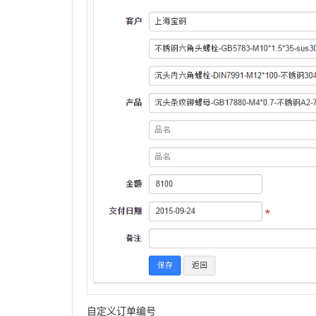
自定义订单编号