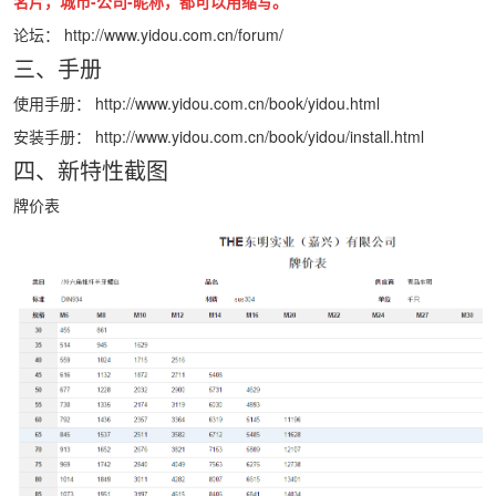
名片，城市-公司-昵称，都可以用缩写。
论坛：
http://www.yidou.com.cn/forum/
三、手册
使用手册：
http://www.yidou.com.cn/book/yidou.html
安装手册：
http://www.yidou.com.cn/book/yidou/install.html
四、新特性截图
牌价表