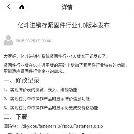
详情
亿斗进销存紧固件行业1.0版本发布
2015-09-25 09:00:00
大家好，亿斗进销存系统紧固件行业1.0版本正式发布了。
紧固件行业版在亿斗通用版的基础上增加了紧固件行业特有的功能，
更能适应紧固件行业企业的需求。
一、修改记录
1、实现牌价表的浏览、录入、编辑功能
2、实现在订单中操作产品时显示牌价信息功能
3、实现在订单中操作产品时显示历史成交价格功能
二、下载
源码包：
/dl/yidou/fastener1.0/Yidou.Fastener1.0.zip