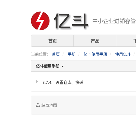
中小企业进销存管
首页
产品
当前位置：
首页
手册
亿斗使用手册
使用亿斗
亿斗使用手册
3.7.4.
设置仓库、快递
站点地图