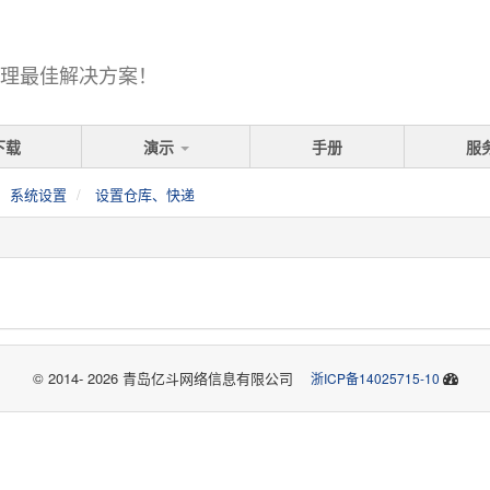
理最佳解决方案！
下载
演示
手册
服
系统设置
设置仓库、快递
© 2014- 2026 青岛亿斗网络信息有限公司
浙ICP备14025715-10