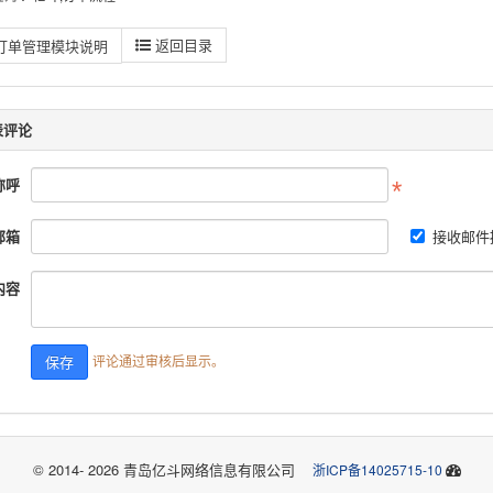
返回目录
订单管理模块说明
表评论
称呼
邮箱
接收邮件
内容
评论通过审核后显示。
© 2014- 2026 青岛亿斗网络信息有限公司
浙ICP备14025715-10