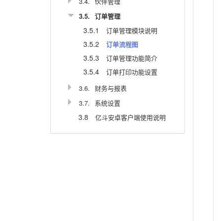
3.4.
伙伴管理
3.5.
订单管理
3.5.1
订单管理模块说明
3.5.2
订单流程图
3.5.3
订单管理功能简介
3.5.4
订单打印功能设置
3.6.
财务与报表
3.7.
系统设置
3.8
亿斗安卓客户端使用说明