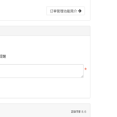
订单管理功能简介
提醒
8.6
ZSITE